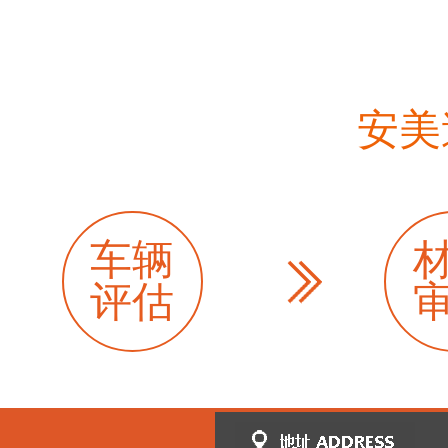
安美
车辆
评估