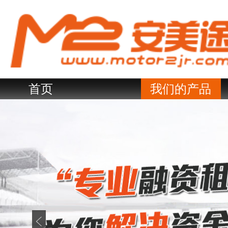
首页
我们的产品