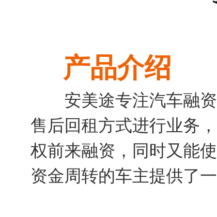
产品介绍
安美途专注汽车融资
售后回租方式进行业务，
权前来融资，同时又能使
资金周转的车主提供了一